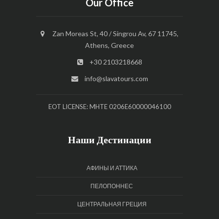
Our Office
Zan Moreas St, 40 / Singrou Av, 67 11745,
Athens, Greece
+30 2103218668
info@slavatours.com
EOT LICENSE: MHTE 0206E60000046100
Наши Дестинации
АФИНЫ И АТТИКА
ПЕЛОПОННЕС
ЦЕНТРАЛЬНАЯ ГРЕЦИЯ