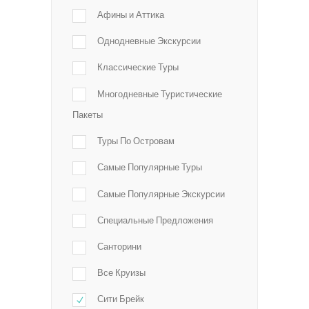
Афины и Аттика
Однодневные Экскурсии
Классические Туры
Многодневные Туристические
Пакеты
Туры По Островам
Самые Популярные Туры
Самые Популярные Экскурсии
Специальные Предложения
Санторини
Все Круизы
Сити Брейк