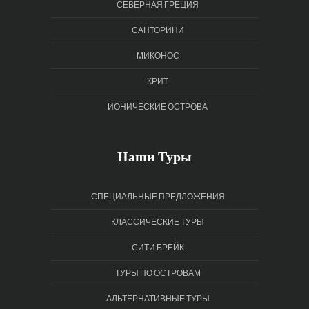
СЕВЕРНАЯ ГРЕЦИЯ
САНТОРИНИ
МИКОНОС
КРИТ
ИОНИЧЕСКИЕ ОСТРОВА
Наши Туры
СПЕЦИАЛЬНЫЕ ПРЕДЛОЖЕНИЯ
КЛАССИЧЕСКИЕ ТУРЫ
СИТИ БРЕЙК
ТУРЫ ПО ОСТРОВАМ
АЛЬТЕРНАТИВНЫЕ ТУРЫ