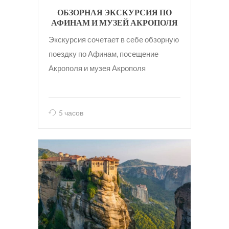
ОБЗОРНАЯ ЭКСКУРСИЯ ПО
АФИНАМ И МУЗЕЙ АКРОПОЛЯ
Экскурсия сочетает в себе обзорную
поездку по Афинам, посещение
Акрополя и музея Акрополя
5 часов