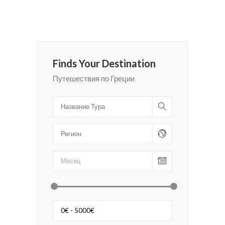
Finds Your Destination
Путешествия по Греции