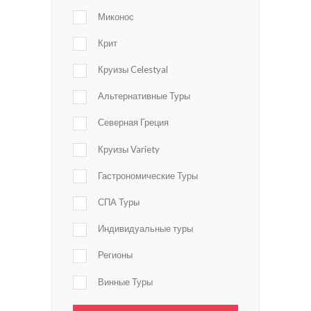
Миконос
Крит
Круизы Celestyal
Альтернативные Туры
Северная Греция
Круизы Variety
Гастрономические Туры
СПА Туры
Индивидуальные туры
Регионы
Винные Туры