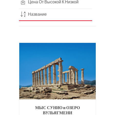
Цена От Высокой К Низкой
Название
МЫС СУНИО и ОЗЕРО
ВУЛЬЯГМЕНИ