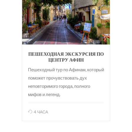
ПЕШЕХОДНАЯ ЭКСКУРСИЯ ПО
ЦЕНТРУ АФИН
Пешеходный тур по Афинам, который
поможет прочувствовать дух
неповторимого города, полного
мифов и легенд.
4 ЧАСА